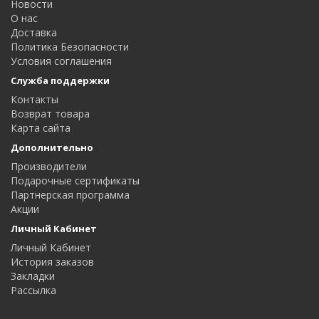
Новости
О нас
Доставка
Политика Безопасности
Условия соглашения
Служба поддержки
Контакты
Возврат товара
Карта сайта
Дополнительно
Производители
Подарочные сертификаты
Партнерская программа
Акции
Личный Кабинет
Личный Кабинет
История заказов
Закладки
Рассылка