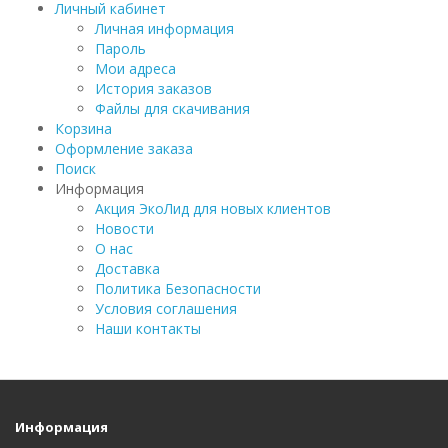
Личный кабинет
Личная информация
Пароль
Мои адреса
История заказов
Файлы для скачивания
Корзина
Оформление заказа
Поиск
Информация
Акция ЭкоЛид для новых клиентов
Новости
О нас
Доставка
Политика Безопасности
Условия соглашения
Наши контакты
Информация