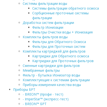
Системы фильтрации воды
Системы фильтрации обратного осмоса
Сорбционные проточные системы
фильтрации
Доработка систем фильтрации
Фильтр Ионизации
Фильтры Очистки воды + Ионизация
Комплекты фильтров воды
Фильтры для Обратного Осмоса
Фильтры для Проточных систем
Комплекты картриджей для фильтров
Картриджи для Обратного осмоса
Картриджи для Проточных фильтров
Сменные картриджи для фильтров
Мембранные фильтры
Фильтр - бутылка Ионизатор воды
Комплектующие к системам фильтрации
Приборы измерения качества воды
Приборы БРТ
- BREON™ (профи - тест)
- ImperStar™ (экспресс-тест)
- BREON™ БРТ