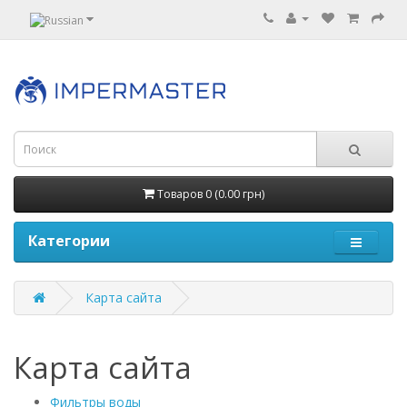
Товаров 0 (0.00 грн)
Категории
Карта сайта
Карта сайта
Фильтры воды