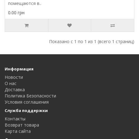
помещаются в..
0.00 грн
Показано с 1 по 1 из 1 (всего 1 страниц)
Информация
Новости
О нас
Доставка
Политика Безопасности
Условия соглашения
Служба поддержки
Контакты
Возврат товара
Карта сайта