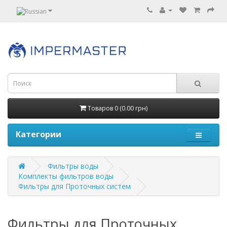
Товаров 0 (0.00 грн)
Категории
Фильтры воды
Комплекты фильтров воды
Фильтры для Проточных систем
Фильтры для Проточных