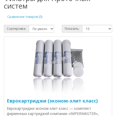
систем
Сравнение товаров (0)
Сортировка:
Показать:
Еврокартриджи (эконом-элит класс)
Еврокартриджи эконом-элит класс — комплект
фирменных картриджей компании «IMPERMASTER»,