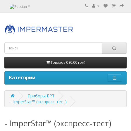
Товаров 0 (0.00 грн)
Категории
Приборы БРТ
- ImperStar™ (экспресс-тест)
- ImperStar™ (экспресс-тест)