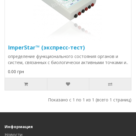
ImperStar™ (экспресс-тест)
определение функционального состояния органов и
систем, связанных с биологически активными точками и..
0.00 грн
Показано с 1 по 1 из 1 (всего 1 страниц)
Информация
Новости