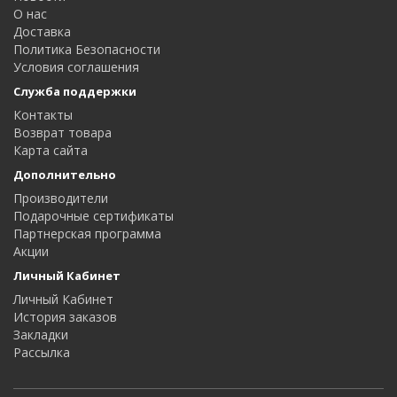
О нас
Доставка
Политика Безопасности
Условия соглашения
Служба поддержки
Контакты
Возврат товара
Карта сайта
Дополнительно
Производители
Подарочные сертификаты
Партнерская программа
Акции
Личный Кабинет
Личный Кабинет
История заказов
Закладки
Рассылка