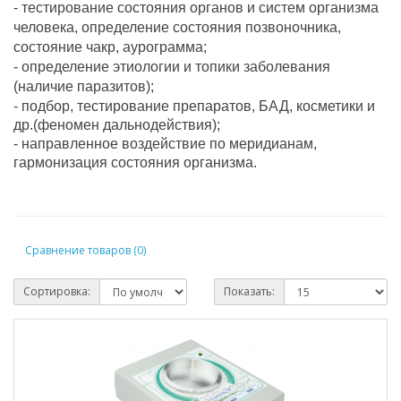
- тестирование состояния органов и систем организма 
человека, определение состояния позвоночника, 
состояние чакр, аурограмма;
- определение этиологии и топики заболевания 
(наличие паразитов);
- подбор, тестирование препаратов, БАД, косметики и 
др.(феномен дальнодействия);
- 
направленное воздействие по меридианам, 
гармонизация состояния организма.
Сравнение товаров (0)
Сортировка:
Показать: